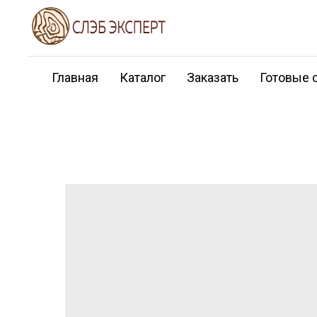
Главная
Каталог
Заказать
Готовые 