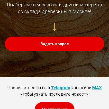
Подберём вам слэб или другой материал
со склада древесины в Москве!
Задать вопрос
Подпишитесь на наш
Telegram
канал или
MAX
чтобы узнать последние новости