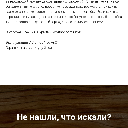
завершающий монтаж декоративных ограждений. Элемент не является
обязательным, его использование не всегда даже возможно. Так как не
каждое основание располагает местом для монтажа юбки. Если крышка
верхняя очень важна, так как скрывает все “внутренности” столба, то юбка
лишь красиво стыкует столб ограждения с самим основанием.
В коробке 1 секция. Скрытый монтаж подсветки.
Эксплуатация t°C от -55° до +80°
Гарантия на фурнитуру 3 года
Не нашли, что искали?