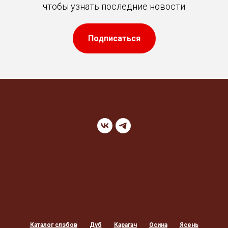
чтобы узнать последние новости
Подписаться
Каталог слэбов
Дуб
Карагач
Осина
Ясень