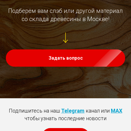
Подберём вам слэб или другой материал
со склада древесины в Москве!
Задать вопрос
Подпишитесь на наш
Telegram
канал или
MAX
чтобы узнать последние новости