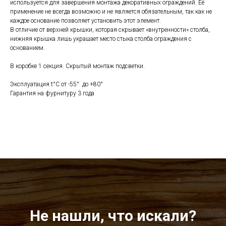
используется для завершения монтажа декоративных ограждений. Её
применение не всегда возможно и не является обязательным, так как не
каждое основание позволяет установить этот элемент.
В отличие от верхней крышки, которая скрывает «внутренности» столба,
нижняя крышка лишь украшает место стыка столба ограждения с
основанием.
В коробке 1 секция. Скрытый монтаж подсветки.
Эксплуатация t°C от -55° до +80°
Гарантия на фурнитуру 3 года
Не нашли, что искали?