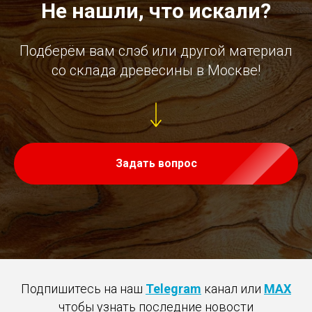
Не нашли, что искали?
Подберём вам слэб или другой материал
со склада древесины в Москве!
Задать вопрос
Подпишитесь на наш
Telegram
канал или
MAX
чтобы узнать последние новости