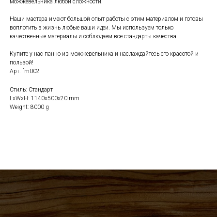
можжевельника любой сложности.
Наши мастера имеют большой опыт работы с этим материалом и готовы
воплотить в жизнь любые ваши идеи. Мы используем только
качественные материалы и соблюдаем все стандарты качества.
Купите у нас панно из можжевельника и наслаждайтесь его красотой и
пользой!
Арт. fm002
Стиль: Стандарт
LxWxH: 1140x500x20 mm
Weight: 8000 g