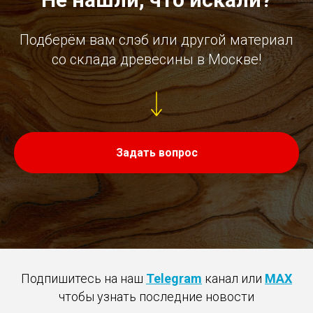
Подберём вам слэб или другой материал
со склада древесины в Москве!
Задать вопрос
Подпишитесь на наш
Telegram
канал или
MAX
чтобы узнать последние новости