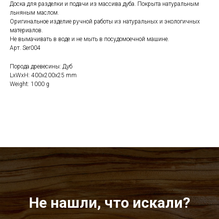
Доска для разделки и подачи из массива дуба. Покрыта натуральным
льняным маслом.
Оригинальное изделие ручной работы из натуральных и экологичных
материалов.
Не вымачивать в воде и не мыть в посудомоечной машине.
Арт. Ser004
Порода древесины: Дуб
LxWxH: 400x200x25 mm
Weight: 1000 g
Не нашли, что искали?