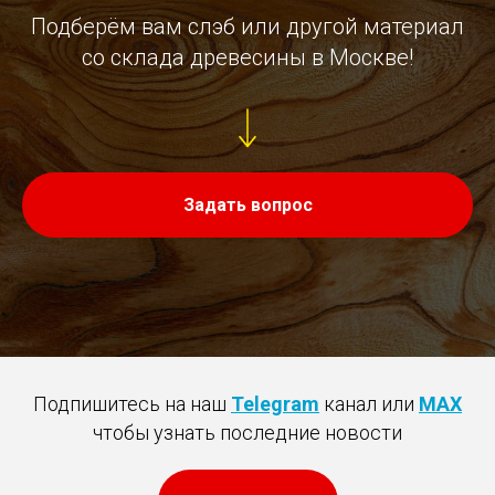
Подберём вам слэб или другой материал
со склада древесины в Москве!
Задать вопрос
Подпишитесь на наш
Telegram
канал или
MAX
чтобы узнать последние новости