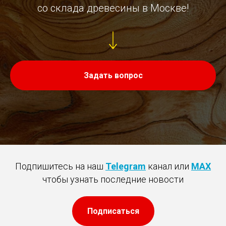
со склада древесины в Москве!
Задать вопрос
Подпишитесь на наш
Telegram
канал или
MAX
чтобы узнать последние новости
Подписаться