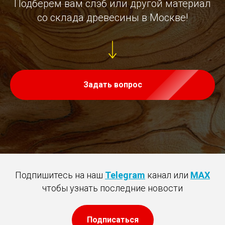
Подберём вам слэб или другой материал
со склада древесины в Москве!
Задать вопрос
Подпишитесь на наш
Telegram
канал или
MAX
чтобы узнать последние новости
Подписаться