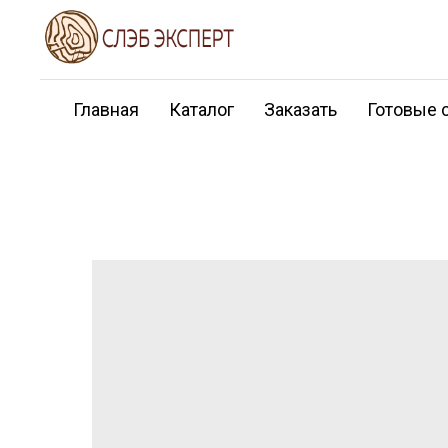
Главная
Каталог
Заказать
Готовые 