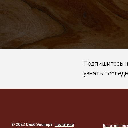
Подпишитесь 
узнать послед
© 2022 Слэб Эксперт.
Политика
Каталог слэ