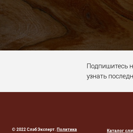
Подпишитесь 
узнать послед
© 2022 Слэб Эксперт.
Политика
Каталог слэ