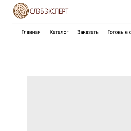
Главная
Каталог
Заказать
Готовые 