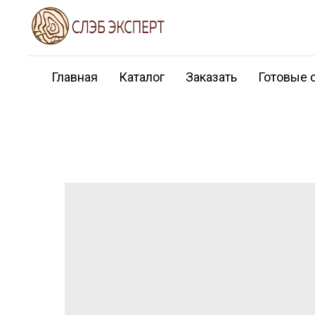
Главная
Каталог
Заказать
Готовые 