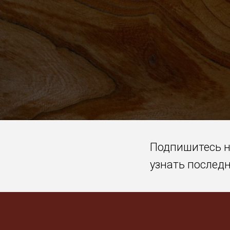
Подпишитесь 
узнать послед