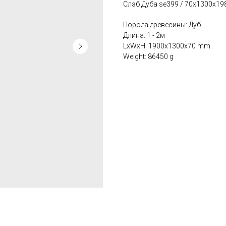
Слэб Дуба se399 / 70х1300х1
Порода древесины: Дуб
Длина: 1 - 2м
LxWxH: 1900x1300x70 mm
Weight: 86450 g