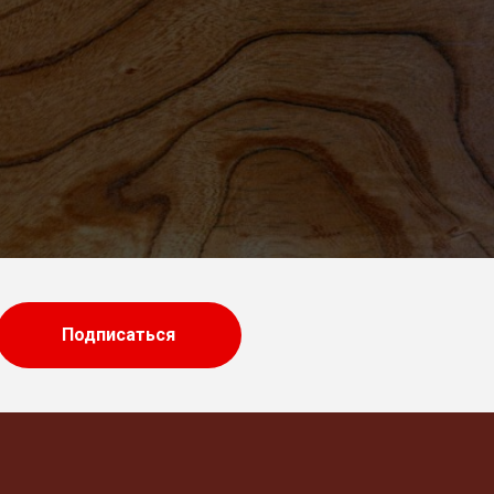
Подписаться