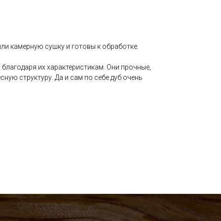
ли камерную сушку и готовы к обработке.
 благодаря их характеристикам. Они прочные,
сную структуру. Да и сам по себе дуб очень