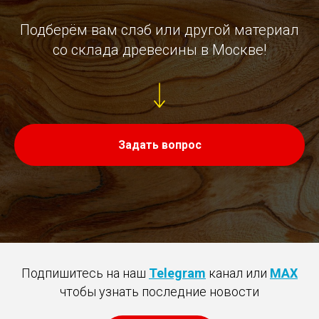
Подберём вам слэб или другой материал
со склада древесины в Москве!
Задать вопрос
Подпишитесь на наш
Telegram
канал или
MAX
чтобы узнать последние новости