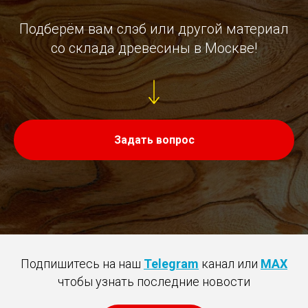
Подберём вам слэб или другой материал
со склада древесины в Москве!
Задать вопрос
Подпишитесь на наш
Telegram
канал или
MAX
чтобы узнать последние новости