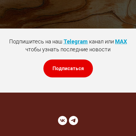
Подпишитесь на наш
Telegram
канал или
MAX
чтобы узнать последние новости
Подписаться