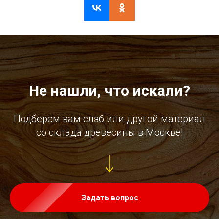
Не нашли, что искали?
Подберём вам слэб или другой материал
со склада древесины в Москве!
Задать вопрос