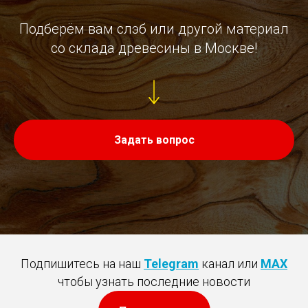
Подберём вам слэб или другой материал
со склада древесины в Москве!
Задать вопрос
Подпишитесь на наш
Telegram
канал или
MAX
чтобы узнать последние новости