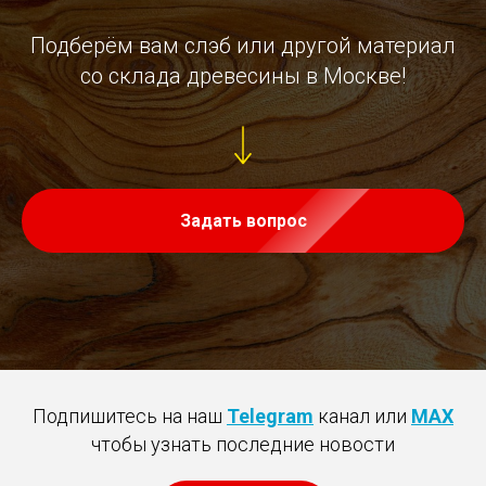
Подберём вам слэб или другой материал
со склада древесины в Москве!
Задать вопрос
Подпишитесь на наш
Telegram
канал или
MAX
чтобы узнать последние новости