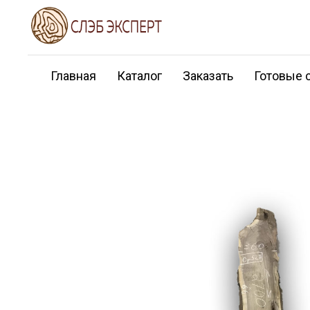
Главная
Каталог
Заказать
Готовые 