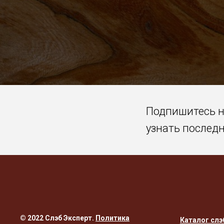
Подпишитесь 
узнать послед
© 2022 Слэб Эксперт.
Политика
Каталог слэ