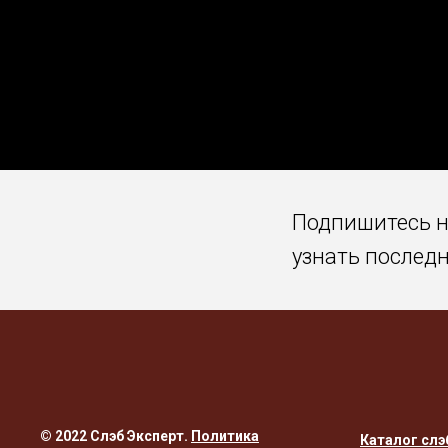
Подпишитесь 
узнать послед
© 2022 Слэб Эксперт.
Политика
Каталог слэ