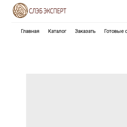
Главная
Каталог
Заказать
Готовые 