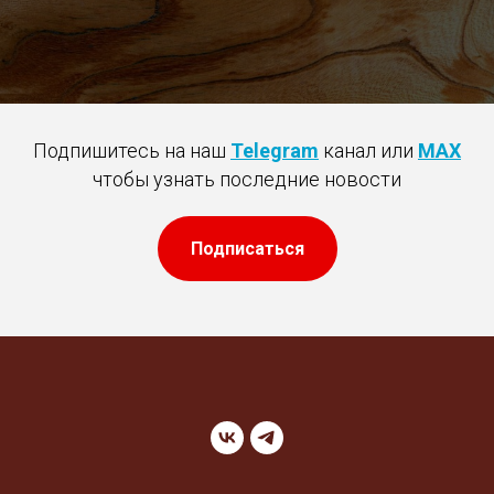
Подпишитесь на наш
Telegram
канал или
MAX
чтобы узнать последние новости
Подписаться