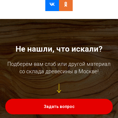
Не нашли, что искали?
Подберём вам слэб или другой материал
со склада древесины в Москве!
Задать вопрос