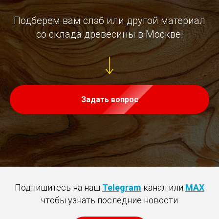
Подберём вам слэб или другой материал
со склада древесины в Москве!
Задать вопрос
Подпишитесь на наш
Telegram
канал или
MAX
чтобы узнать последние новости