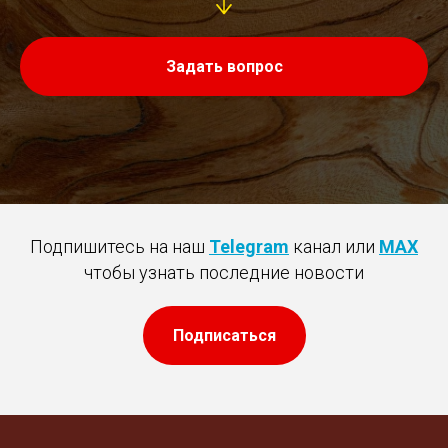
Задать вопрос
Подпишитесь на наш
Telegram
канал или
MAX
чтобы узнать последние новости
Подписаться