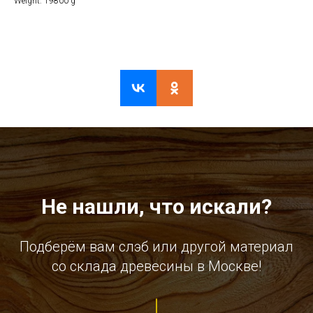
Weight: 19800 g
Не нашли, что искали?
Подберём вам слэб или другой материал
со склада древесины в Москве!