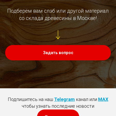
Подберём вам слэб или другой материал
со склада древесины в Москве!
Задать вопрос
Подпишитесь на наш
Telegram
канал или
MAX
чтобы узнать последние новости