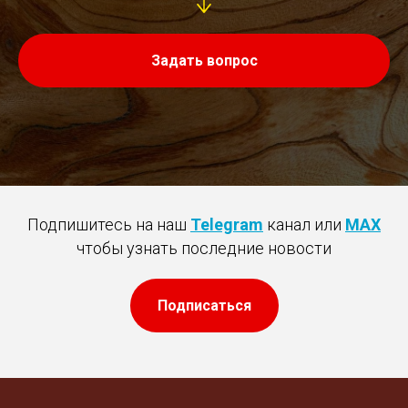
Задать вопрос
Подпишитесь на наш
Telegram
канал или
MAX
чтобы узнать последние новости
Подписаться