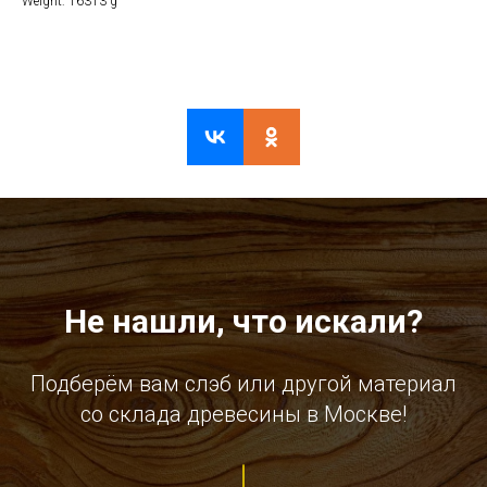
Weight: 16313 g
Не нашли, что искали?
Подберём вам слэб или другой материал
со склада древесины в Москве!