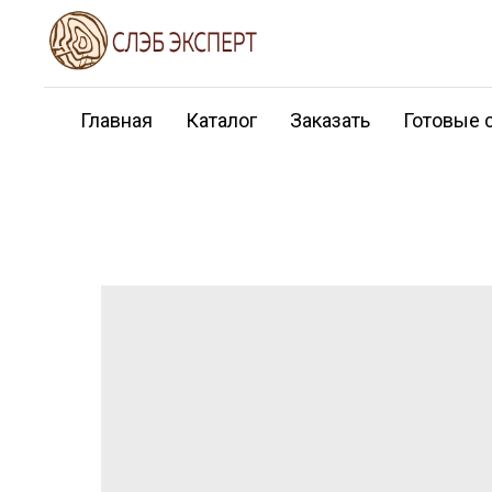
Главная
Каталог
Заказать
Готовые 