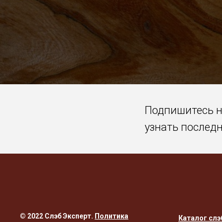
Подпишитесь 
узнать послед
© 2022 Слэб Эксперт.
Политика
Каталог слэ