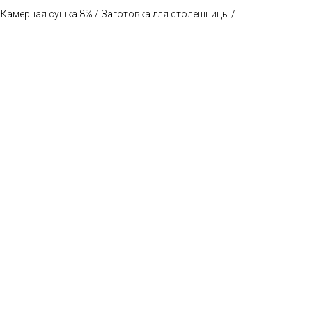
 Камерная сушка 8% / Заготовка для столешницы /