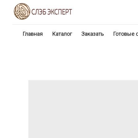
Главная
Каталог
Заказать
Готовые 