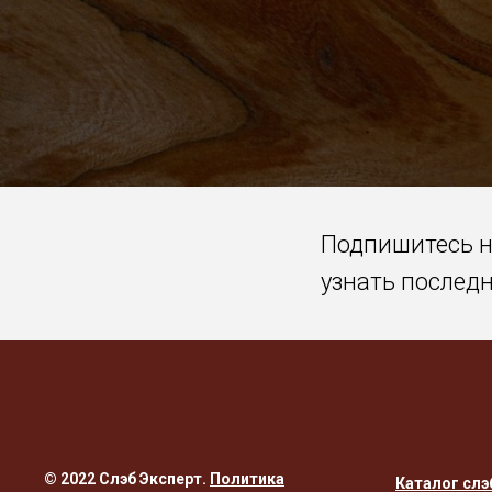
Подпишитесь 
узнать послед
© 2022 Слэб Эксперт.
Политика
Каталог слэ