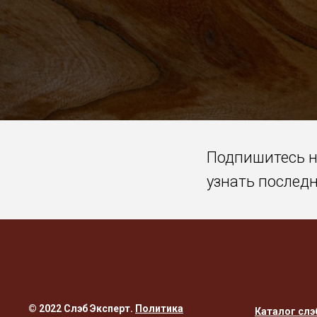
Подпишитесь 
узнать послед
© 2022 Слэб Эксперт.
Политика
Каталог слэ