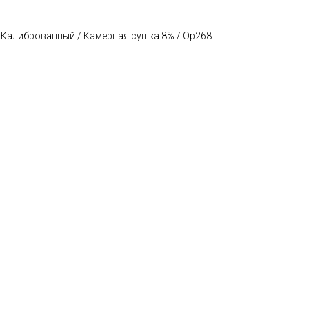
/ Калиброванный / Камерная сушка 8% / Ор268