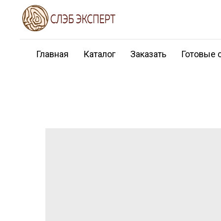
Главная
Каталог
Заказать
Готовые 