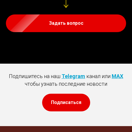
Задать вопрос
Подпишитесь на наш
Telegram
канал или
MAX
чтобы узнать последние новости
Подписаться