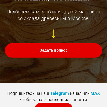
Подберём вам слэб или другой материал
со склада древесины в Москве!
Задать вопрос
Подпишитесь на наш
Telegram
канал или
MAX
чтобы узнать последние новости