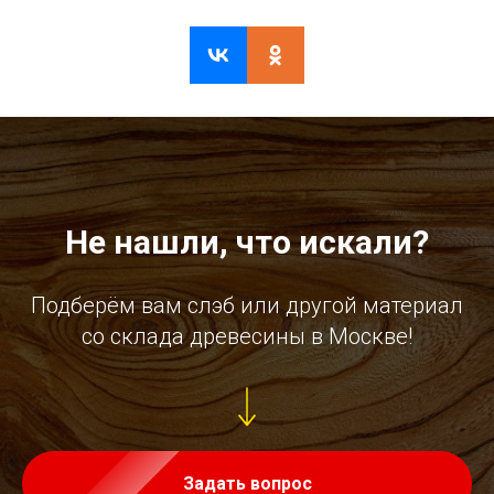
Не нашли, что искали?
Подберём вам слэб или другой материал
со склада древесины в Москве!
Задать вопрос