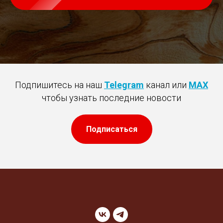
Подпишитесь на наш
Telegram
канал или
MAX
чтобы узнать последние новости
Подписаться