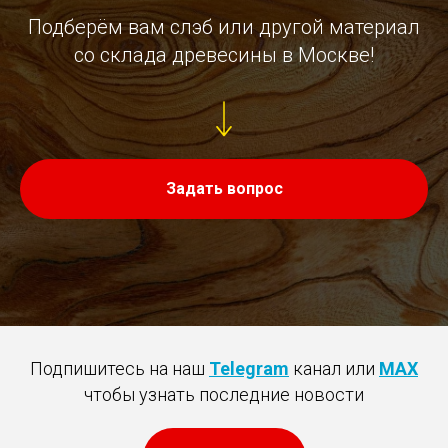
Подберём вам слэб или другой материал
со склада древесины в Москве!
Задать вопрос
Подпишитесь на наш
Telegram
канал или
MAX
чтобы узнать последние новости