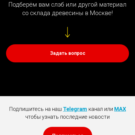
Подберём вам слэб или другой материал
со склада древесины в Москве!
Задать вопрос
Подпишитесь на наш
Telegram
канал или
MAX
чтобы узнать последние новости