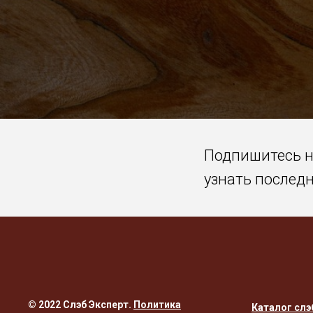
Подпишитесь 
узнать послед
© 2022 Слэб Эксперт.
Политика
Каталог слэ