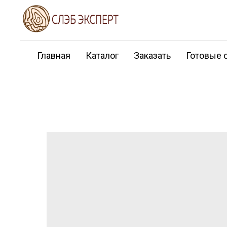
Главная
Каталог
Заказать
Готовые 