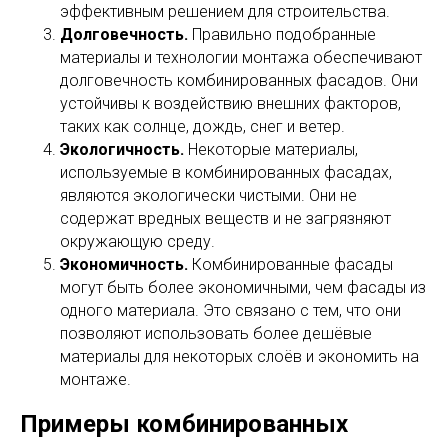
эффективным решением для строительства.
Долговечность.
Правильно подобранные
материалы и технологии монтажа обеспечивают
долговечность комбинированных фасадов. Они
устойчивы к воздействию внешних факторов,
таких как солнце, дождь, снег и ветер.
Экологичность.
Некоторые материалы,
используемые в комбинированных фасадах,
являются экологически чистыми. Они не
содержат вредных веществ и не загрязняют
окружающую среду.
Экономичность.
Комбинированные фасады
могут быть более экономичными, чем фасады из
одного материала. Это связано с тем, что они
позволяют использовать более дешёвые
материалы для некоторых слоёв и экономить на
монтаже.
Примеры комбинированных