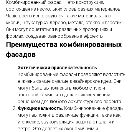
Комбинированный фасад — это конструкция,
состоящая из нескольких слоёв разных материалов.
Чаще всего используются такие материалы, как
кирпич, штукатурка, дерево, металл, стекло и пластик.
Они могут сочетаться в различных пропорциях и
формах, создавая разнообразные эффекты.
Преимущества комбинированных
фасадов
Эстетическая привлекательность.
Комбинированные фасады позволяют воплотить
в жизнь самые смелые дизайнерские идеи. Они
могут быть выполнены в любом стиле и
цветовой гамме, что делает их идеальным
решением для любого архитектурного проекта.
Функциональность.
Комбинированные фасады
могут выполнять различные функции, такие как
утепление, звукоизоляция, защита от влаги и
ветра. Это делает их экономичным и