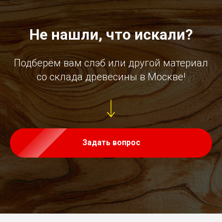
Не нашли, что искали?
Подберём вам слэб или другой материал
со склада древесины в Москве!
Задать вопрос