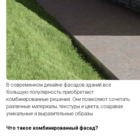
В современном дизайне фасадов зданий всё
большую популярность приобретают
комбинированные решения. Они позволяют сочетать
различные материалы, текстуры и цвета, создавая
уникальные и выразительные образы.
Что такое комбинированный фасад?