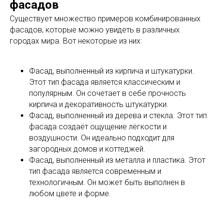
фасадов
Существует множество примеров комбинированных
фасадов, которые можно увидеть в различных
городах мира. Вот некоторые из них:
Фасад, выполненный из кирпича и штукатурки.
Этот тип фасада является классическим и
популярным. Он сочетает в себе прочность
кирпича и декоративность штукатурки.
Фасад, выполненный из дерева и стекла. Этот тип
фасада создаёт ощущение лёгкости и
воздушности. Он идеально подходит для
загородных домов и коттеджей.
Фасад, выполненный из металла и пластика. Этот
тип фасада является современным и
технологичным. Он может быть выполнен в
любом цвете и форме.