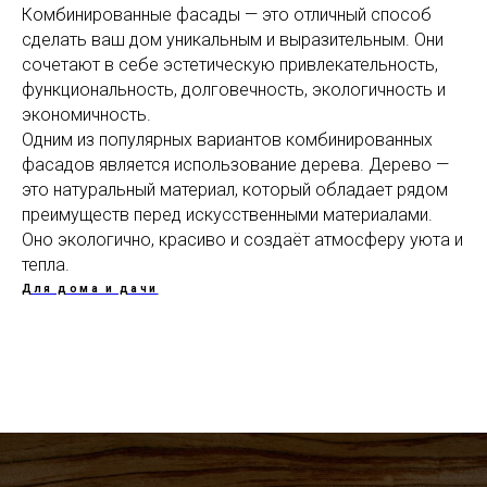
Комбинированные фасады — это отличный способ
сделать ваш дом уникальным и выразительным. Они
сочетают в себе эстетическую привлекательность,
функциональность, долговечность, экологичность и
экономичность.
Одним из популярных вариантов комбинированных
фасадов является использование дерева. Дерево —
это натуральный материал, который обладает рядом
преимуществ перед искусственными материалами.
Оно экологично, красиво и создаёт атмосферу уюта и
тепла.
Для дома и дачи