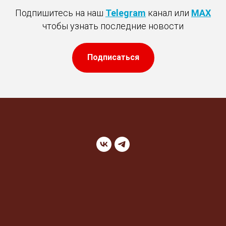
Подпишитесь на наш
Telegram
канал или
MAX
чтобы узнать последние новости
Подписаться