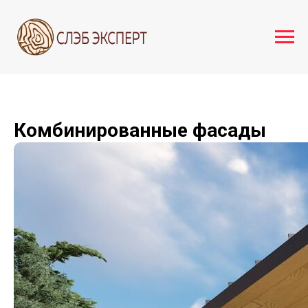
Комбинированные фасады