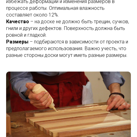
избежать деформации и изменения размеров в
процессе работы. Оптимальная влажность
составляет около 12%.
Качество
– на доске не должно быть трещин, сучков,
гнили и других дефектов. Поверхность должна быть
ровной и гладкой.
Размеры
– подбираются в зависимости от проекта и
предполагаемого использования. Важно учесть, что
разные стороны доски могут иметь разные размеры.