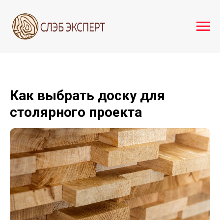
Как выбрать доску для
столярного проекта