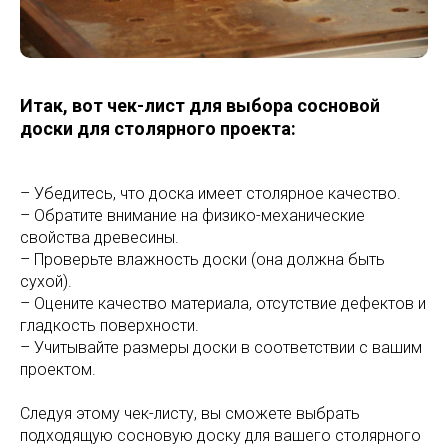
Итак, вот чек-лист для выбора сосновой
доски для столярного проекта:
– Убедитесь, что доска имеет столярное качество.
– Обратите внимание на физико-механические
свойства древесины.
– Проверьте влажность доски (она должна быть
сухой).
– Оцените качество материала, отсутствие дефектов и
гладкость поверхности.
– Учитывайте размеры доски в соответствии с вашим
проектом.
Следуя этому чек-листу, вы сможете выбрать
подходящую сосновую доску для вашего столярного