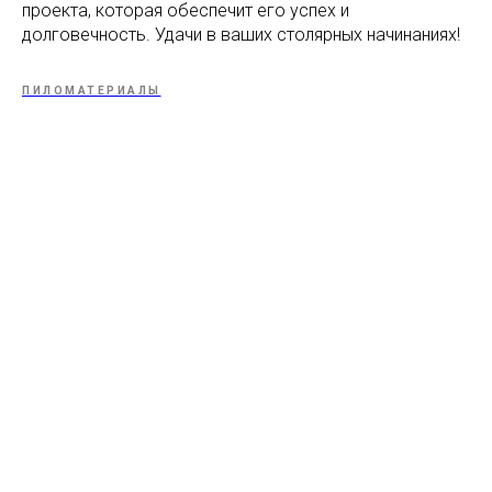
проекта, которая обеспечит его успех и
долговечность. Удачи в ваших столярных начинаниях!
ПИЛОМАТЕРИАЛЫ