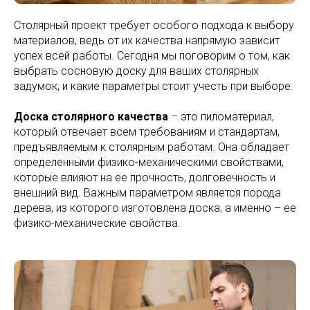
Столярный проект требует особого подхода к выбору
материалов, ведь от их качества напрямую зависит
успех всей работы. Сегодня мы поговорим о том, как
выбрать сосновую доску для ваших столярных
задумок, и какие параметры стоит учесть при выборе.
Доска столярного качества
– это пиломатериал,
который отвечает всем требованиям и стандартам,
предъявляемым к столярным работам. Она обладает
определенными физико-механическими свойствами,
которые влияют на ее прочность, долговечность и
внешний вид. Важным параметром является порода
дерева, из которого изготовлена доска, а именно – ее
физико-механические свойства.