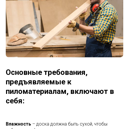
Основные требования,
предъявляемые к
пиломатериалам, включают в
себя:
Влажность
– доска должна быть сухой, чтобы