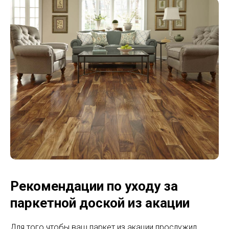
Рекомендации по уходу за
паркетной доской из акации
Для того чтобы ваш паркет из акации прослужил