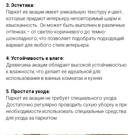
3. Эстетика:
Паркет из акации имеет уникальную текстуру и цвет,
которые придают интерьеру неповторимый шарм и
изысканность. Он может быть выполнен в различных
оттенках – от светло-коричневого до темно-
шоколадного, что позволяет подобрать подходящий
вариант для любого стиля интерьера.
4. Устойчивость к влаге:
Древесина акации обладает высокой устойчивостью
к влажности, что делает ее идеальной для
использования в ванных комнатах и кухнях.
5. Простота ухода:
Паркет из акации не требует специального ухода.
Достаточно регулярно проводить сухую уборку и при
необходимости использовать специальные средства
для ухода за паркетом.