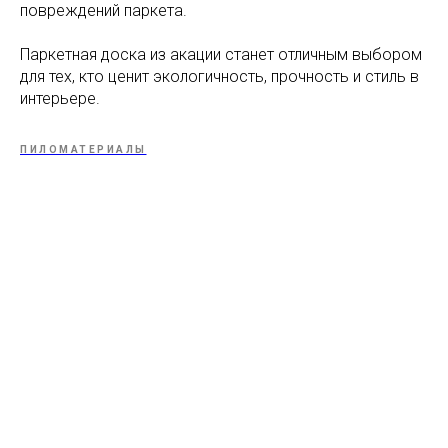
повреждений паркета.
Паркетная доска из акации станет отличным выбором
для тех, кто ценит экологичность, прочность и стиль в
интерьере.
ПИЛОМАТЕРИАЛЫ