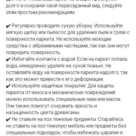
долго и сохранял свой первозданный вид, следуйте
этим простым рекомендациям:
✔️ Регулярно проводите сухую уборку: Используйте
мягкую щетку или пылесос для удаления пыли и грязи с
поверхности паркета. Не используйте моющие
средства с абразивными частицами, так как они могут
повредить поверхность.
✔️ Избегайте контакта с водой: Если на паркет попала
вода, немедленно удалите ее сухой тканью. Не
оставляйте воду на поверхности паркета надолго, так
как это может привести к его деформации.
✔️ Используйте защитные покрытия: Для защиты
паркета от износа и механических повреждений
можно использовать специальные лаки или масла.
Они также помогут сохранить яркость и
насыщенность цвета древесины.
✔️ Не ставьте на пол тяжелые предметы: Старайтесь
не ставить на пол тяжелую мебель или предметы без
специальных подкладок, чтобы избежать царапин и