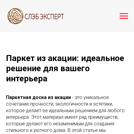
Паркет из акации: идеальное
решение для вашего
интерьера
Паркетная доска из акации
- это уникальное
сочетание прочности, экологичности и эстетики,
которое делает ее идеальным решением для любого
интерьера. Этот материал имеет ряд преимуществ,
которые делают его незаменимым для создания
стильного и уютного дома. В этой статье мы