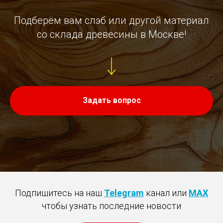
Подберём вам слэб или другой материал
со склада древесины в Москве!
Задать вопрос
Подпишитесь на наш
Telegram
канал или
MAX
чтобы узнать последние новости