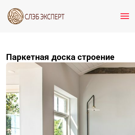
Паркетная доска строение