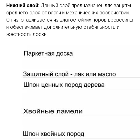
Нижний слой:
Данный слой предназначен для защиты
среднего слоя от влаги и механических воздействий.
Он изготавливается из влагостойких пород древесины
и обеспечивает дополнительную стабильность и
жесткость доски.