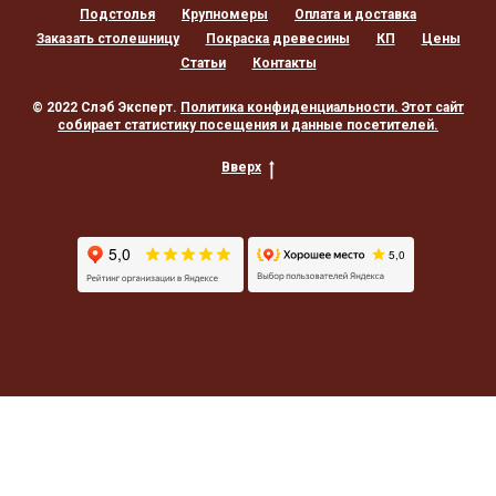
Подстолья
Крупномеры
Оплата и доставка
Заказать столешницу
Покраска древесины
КП
Цены
Статьи
Контакты
© 2022 Слэб Эксперт.
Политика конфиденциальности
. Этот сайт
собирает статистику посещения и данные посетителей.
Вверх