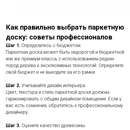
Как правильно выбрать паркетную
доску: советы профессионалов
Шаг 1.
Определитесь с бюджетом.
Паркетная доска может быть недорогой и бюджетной
или же премиум-класса, с использованием редких
пород дерева и эксклюзивных технологий. Определите
свой бюджет и не выходите за его рамки.
Шаг 2.
Учитывайте дизайн интерьера.
Цвет, текстура и стиль паркетной доски должны
гармонировать с общим дизайном помещения. Если у
вас есть сомнения, обратитесь к профессиональному
дизайнеру.
Шаг 3.
Оцените качество древесины.