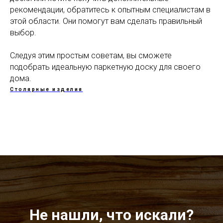
рекомендации, обратитесь к опытным специалистам в
этой области. Они помогут вам сделать правильный
выбор.
Следуя этим простым советам, вы сможете
подобрать идеальную паркетную доску для своего
дома.
Столярные изделия
Не нашли, что искали?