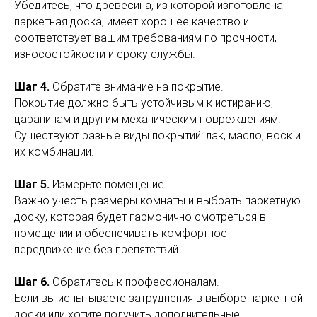
Убедитесь, что древесина, из которой изготовлена
паркетная доска, имеет хорошее качество и
соответствует вашим требованиям по прочности,
износостойкости и сроку службы.
Шаг 4.
Обратите внимание на покрытие.
Покрытие должно быть устойчивым к истиранию,
царапинам и другим механическим повреждениям.
Существуют разные виды покрытий: лак, масло, воск и
их комбинации.
Шаг 5.
Измерьте помещение.
Важно учесть размеры комнаты и выбрать паркетную
доску, которая будет гармонично смотреться в
помещении и обеспечивать комфортное
передвижение без препятствий.
Шаг 6.
Обратитесь к профессионалам.
Если вы испытываете затруднения в выборе паркетной
доски или хотите получить дополнительные