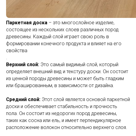
Паркетная доска
– это многослойное изделие,
состоящее из нескольких слоев различных пород
древесины. Каждый слой играет свою роль в
формировании конечного продукта и влияет на его
свойства
.
Верхний слой:
Это самый видимый слой, который
определяет внешний вид и текстуру доски. Он состоит
из ценной породы древесины и может быть гладким
или брашированным, в зависимости от дизайна.
Средний слой:
Этот слой является основой паркетной
доски и обеспечивает стабильность и прочность
пола. Он состоит из недорогих пород древесины,
таких как сосна или ель, и имеет перпендикулярное
расположение волокон относительно верхнего слоя.