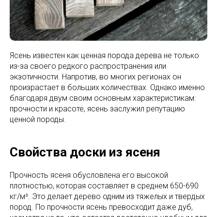
Ясень известен как ценная порода дерева не только
из-за своего редкого распространения или
экзотичности. Напротив, во многих регионах он
произрастает в больших количествах. Однако именно
благодаря двум своим основным характеристикам:
прочности и красоте, ясень заслужил репутацию
ценной породы.
Свойства доски из ясеня
Прочность ясеня обусловлена его высокой
плотностью, которая составляет в среднем 650-690
кг/м³. Это делает дерево одним из тяжелых и твердых
пород. По прочности ясень превосходит даже дуб,