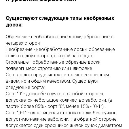
Существуют следующие типы необрезных
досок:
Обрезные - необработанные доски, обрезанные с
четырех сторон;
Необрезные - необработанные доски, обрезанные
только с двух сторон, с корой на торцах.
Строганые - обработанные обрезные доски,
подвергшиеся строганию или шлифовке.
Сорт доски определяется не только ее внешним
видом, но и общим качеством. Существуют
следующие сорта:
Сорт “0” - доска без сучков с любой стороны,
допускается небольшое количество заболони. (в
партии более 85% - сорт “0”, менее 15% - “0-1”).
Сорт “0-1” - одна лицевая сторона доски без сучков,
допустимо наличие заболони. На обратной стороне
допускается один сросшийся живой сучок диаметром