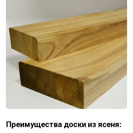
Преимущества доски из ясеня: