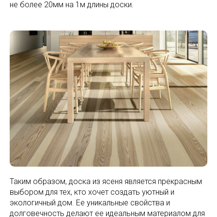
не более 20мм на 1м длины доски.
Таким образом, доска из ясеня является прекрасным
выбором для тех, кто хочет создать уютный и
экологичный дом. Ее уникальные свойства и
долговечность делают ее идеальным материалом для