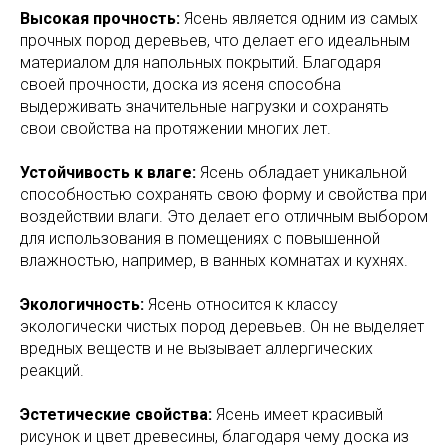
Высокая прочность:
Ясень является одним из самых
прочных пород деревьев, что делает его идеальным
материалом для напольных покрытий. Благодаря
своей прочности, доска из ясеня способна
выдерживать значительные нагрузки и сохранять
свои свойства на протяжении многих лет.
Устойчивость к влаге:
Ясень обладает уникальной
способностью сохранять свою форму и свойства при
воздействии влаги. Это делает его отличным выбором
для использования в помещениях с повышенной
влажностью, например, в ванных комнатах и кухнях.
Экологичность:
Ясень относится к классу
экологически чистых пород деревьев. Он не выделяет
вредных веществ и не вызывает аллергических
реакций.
Эстетические свойства:
Ясень имеет красивый
рисунок и цвет древесины, благодаря чему доска из