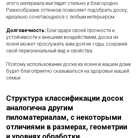
этого материала выглядит стильно и благородно.
Разнообразие оттенков позволяет подобрать доску,
идеально сочетающуюся с любым интерьером.
Долговечность:
Благодаря своей прочности и
устойчивости к внешним воздействиям, доска из
ясеня может прослужить вам долгие годы, сохраняя
свой первоначальный вид и свойства.
Поэтому использование доски из ясеня в вашем доме
будет благоприятно сказываться на здоровье вашей
семьи.
Структура классификации досок
аналогична другим
пиломатериалам, с некоторыми
отличиями в размерах, геометрии
и уровнях обработки.