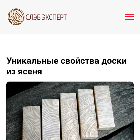
Уникальные свойства доски
из ясеня