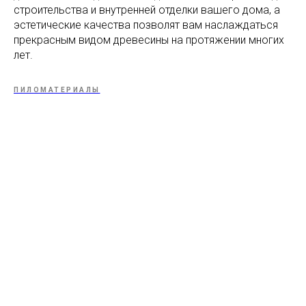
строительства и внутренней отделки вашего дома, а
эстетические качества позволят вам наслаждаться
прекрасным видом древесины на протяжении многих
лет.
ПИЛОМАТЕРИАЛЫ