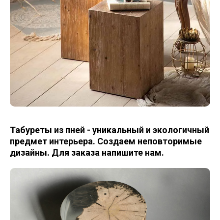
Табуреты из пней - уникальный и экологичный
предмет интерьера. Создаем неповторимые
дизайны. Для заказа напишите нам.