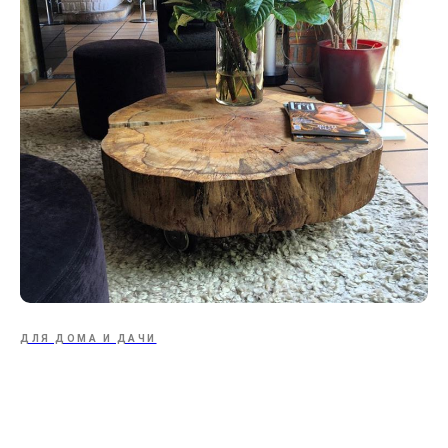
ДЛЯ ДОМА И ДАЧИ