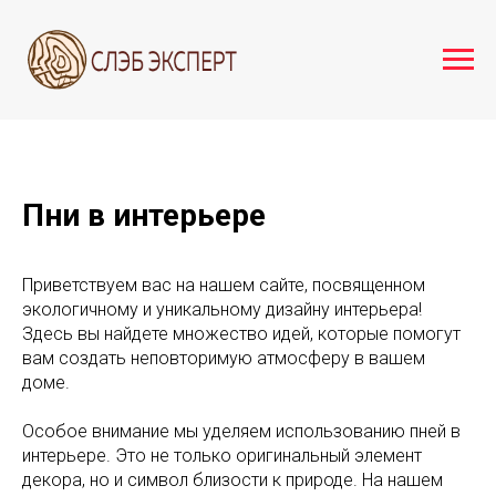
Пни в интерьере
Приветствуем вас на нашем сайте, посвященном
экологичному и уникальному дизайну интерьера!
Здесь вы найдете множество идей, которые помогут
вам создать неповторимую атмосферу в вашем
доме.
Особое внимание мы уделяем использованию пней в
интерьере. Это не только оригинальный элемент
декора, но и символ близости к природе. На нашем