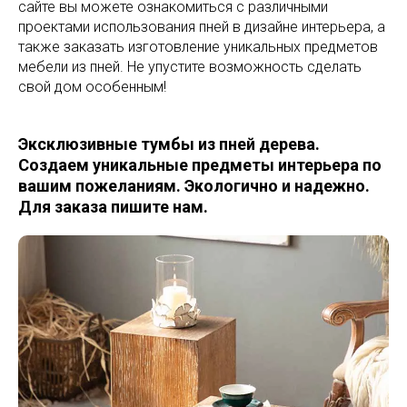
сайте вы можете ознакомиться с различными
проектами использования пней в дизайне интерьера, а
также заказать изготовление уникальных предметов
мебели из пней. Не упустите возможность сделать
свой дом особенным!
Эксклюзивные тумбы из пней дерева.
Создаем уникальные предметы интерьера по
вашим пожеланиям. Экологично и надежно.
Для заказа пишите нам.