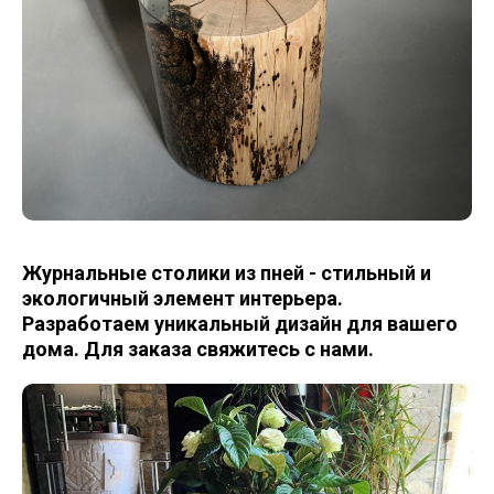
Журнальные столики из пней - стильный и
экологичный элемент интерьера.
Разработаем уникальный дизайн для вашего
дома. Для заказа свяжитесь с нами.