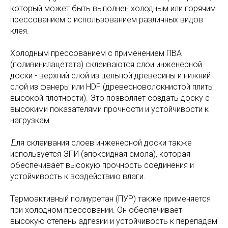
который может быть выполнен холодным или горячим
прессованием с использованием различных видов
клея.
Холодным прессованием с применением ПВА
(поливинилацетата) склеиваются слои инженерной
доски - верхний слой из цельной древесины и нижний
слой из фанеры или HDF (древесноволокнистой плиты
высокой плотности). Это позволяет создать доску с
высокими показателями прочности и устойчивости к
нагрузкам.
Для склеивания слоев инженерной доски также
используется ЭПИ (эпоксидная смола), которая
обеспечивает высокую прочность соединения и
устойчивость к воздействию влаги.
Термоактивный полиуретан (ПУР) также применяется
при холодном прессовании. Он обеспечивает
высокую степень адгезии и устойчивость к перепадам