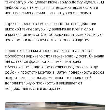
температур, что делает инженерную доску идеальным
выбором для помещений с высокой влажностью и
частыми изменениями температурного режима.
Горячее прессование заключается в воздействии
высокой температуры и давления на клей и слои
инженерной доски. Это обеспечивает максимальную
прочность и долговечность готового изделия.
После склеивания и прессования наступает этап
обработки верхнего слоя инженерной доски. Сначала
выполняется фрезеровка замка, который
обеспечивает надежное соединение досок между
собой и простоту монтажа. Затем поверхность доски
покрывается лаком или маслом, что придает ей
дополнительную прочность и защищает от
воздействия влаги и истирания.