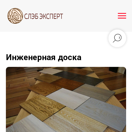
Инженерная доска