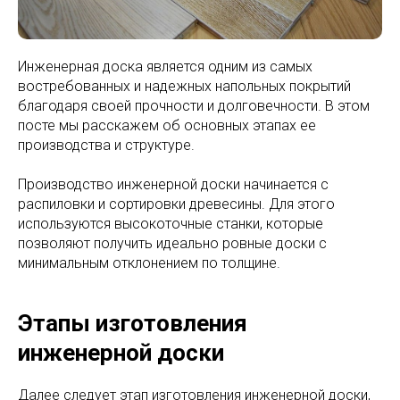
Инженерная доска является одним из самых
востребованных и надежных напольных покрытий
благодаря своей прочности и долговечности. В этом
посте мы расскажем об основных этапах ее
производства и структуре.
Производство инженерной доски начинается с
распиловки и сортировки древесины. Для этого
используются высокоточные станки, которые
позволяют получить идеально ровные доски с
минимальным отклонением по толщине.
Этапы изготовления
инженерной доски
Далее следует этап изготовления инженерной доски,