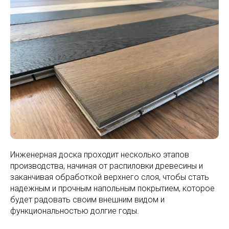
Инженерная доска проходит несколько этапов
производства, начиная от распиловки древесины и
заканчивая обработкой верхнего слоя, чтобы стать
надежным и прочным напольным покрытием, которое
будет радовать своим внешним видом и
функциональностью долгие годы.