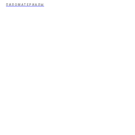
ПИЛОМАТЕРИАЛЫ