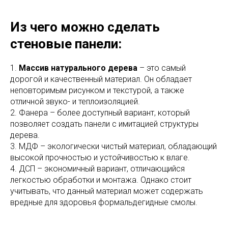
Из чего можно сделать
стеновые панели:
1.
Массив натурального дерева
– это самый
дорогой и качественный материал. Он обладает
неповторимым рисунком и текстурой, а также
отличной звуко- и теплоизоляцией.
2. Фанера – более доступный вариант, который
позволяет создать панели с имитацией структуры
дерева.
3. МДФ – экологически чистый материал, обладающий
высокой прочностью и устойчивостью к влаге.
4. ДСП – экономичный вариант, отличающийся
легкостью обработки и монтажа. Однако стоит
учитывать, что данный материал может содержать
вредные для здоровья формальдегидные смолы.