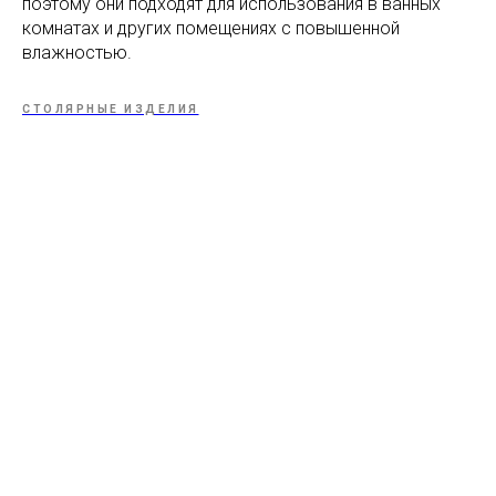
поэтому они подходят для использования в ванных
комнатах и других помещениях с повышенной
влажностью.
СТОЛЯРНЫЕ ИЗДЕЛИЯ