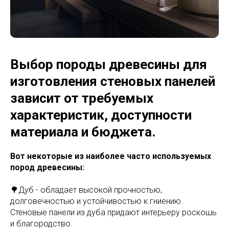
Выбор породы древесины для
изготовления стеновых панелей
зависит от требуемых
характеристик, доступности
материала и бюджета.
Вот некоторые из наиболее часто используемых
пород древесины:
🌳Дуб - обладает высокой прочностью,
долговечностью и устойчивостью к гниению.
Стеновые панели из дуба придают интерьеру роскошь
и благородство.