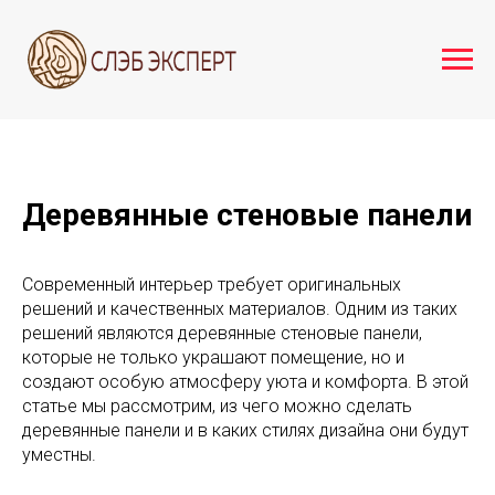
Деревянные стеновые панели
Современный интерьер требует оригинальных
решений и качественных материалов. Одним из таких
решений являются деревянные стеновые панели,
которые не только украшают помещение, но и
создают особую атмосферу уюта и комфорта. В этой
статье мы рассмотрим, из чего можно сделать
деревянные панели и в каких стилях дизайна они будут
уместны.