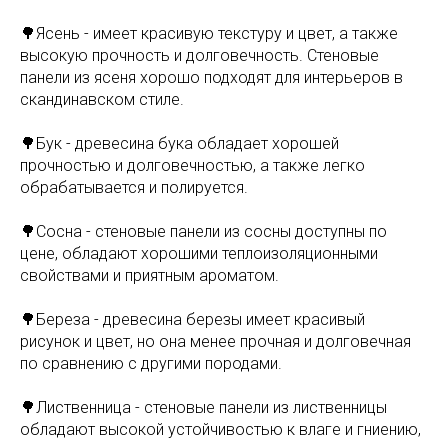
🌳Ясень - имеет красивую текстуру и цвет, а также
высокую прочность и долговечность. Стеновые
панели из ясеня хорошо подходят для интерьеров в
скандинавском стиле.
🌳Бук - древесина бука обладает хорошей
прочностью и долговечностью, а также легко
обрабатывается и полируется.
🌳Сосна - стеновые панели из сосны доступны по
цене, обладают хорошими теплоизоляционными
свойствами и приятным ароматом.
🌳Береза - древесина березы имеет красивый
рисунок и цвет, но она менее прочная и долговечная
по сравнению с другими породами.
🌳Лиственница - стеновые панели из лиственницы
обладают высокой устойчивостью к влаге и гниению,