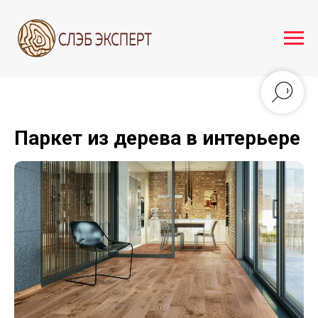
Паркет из дерева в интерьере