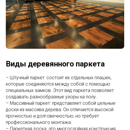
Виды деревянного паркета
– Штучный паркет: состоит из отдельных плашек,
которые соединяются между собой с помощью
специальных замков. Этот вид паркета позволяет
создавать разнообразные узоры на полу.
– Массивный паркет: представляет собой цельные
доски из массива дерева. Он отличается высокой
прочностью и долговечностью, но требует
профессионального монтажа.
– Паркетная доска: это многослойная конструкция,