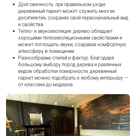
Долговечность: при правильном уходе
деревянный паркет может служить многие
десятилетия, сохраняя свой первоначальный вид
и свойства.
Тепло- и звукоизоляция: дерево обладает
хорошими теплоизоляционными свойствами и
может поглощать звуки, создавая комфортную
атмосферу в помещении.
Разнообразие стилей и фактур: благодаря
большому выбору пород дерева и различных
видов обработки поверхности, деревянный
паркет можно подобрать к любому интерьеру —
от классики до модерна.