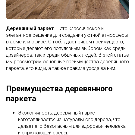
Деревянный паркет
— это классическое и
элегантное решение для создания уютной атмосферы
в доме или офисе. Он обладает рядом преимуществ,
которые делают его популярным выбором как среди
дизайнеров, так и среди обычных людей. В этой статье
мы рассмотрим основные преимущества деревянного
паркета, его виды, а также правила ухода за ним.
Преимущества деревянного
паркета
Экологичность: деревянный паркет
изготавливается из натурального дерева, что
делает его безопасным для здоровья человека
и окружающей среды.