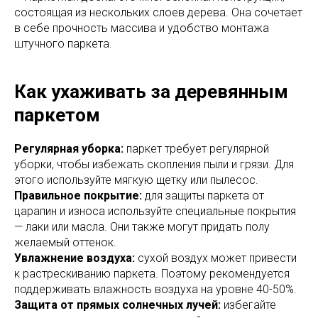
состоящая из нескольких слоев дерева. Она сочетает
в себе прочность массива и удобство монтажа
штучного паркета.
Как ухаживать за деревянным
паркетом
Регулярная уборка:
паркет требует регулярной
уборки, чтобы избежать скопления пыли и грязи. Для
этого используйте мягкую щетку или пылесос.
Правильное покрытие:
для защиты паркета от
царапин и износа используйте специальные покрытия
— лаки или масла. Они также могут придать полу
желаемый оттенок.
Увлажнение воздуха:
сухой воздух может привести
к растрескиванию паркета. Поэтому рекомендуется
поддерживать влажность воздуха на уровне 40-50%.
Защита от прямых солнечных лучей:
избегайте