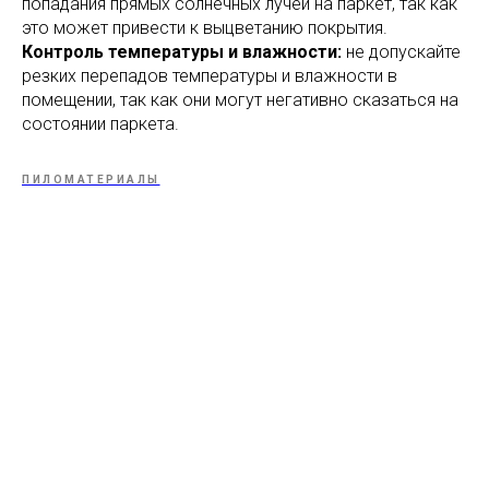
попадания прямых солнечных лучей на паркет, так как
это может привести к выцветанию покрытия.
Контроль температуры и влажности:
не допускайте
резких перепадов температуры и влажности в
помещении, так как они могут негативно сказаться на
состоянии паркета.
ПИЛОМАТЕРИАЛЫ