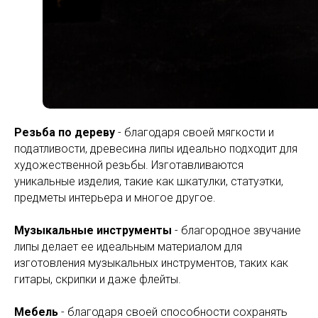
Резьба по дереву
- благодаря своей мягкости и
податливости, древесина липы идеально подходит для
художественной резьбы. Изготавливаются
уникальные изделия, такие как шкатулки, статуэтки,
предметы интерьера и многое другое.
Музыкальные инструменты
- благородное звучание
липы делает ее идеальным материалом для
изготовления музыкальных инструментов, таких как
гитары, скрипки и даже флейты.
Мебель
- благодаря своей способности сохранять