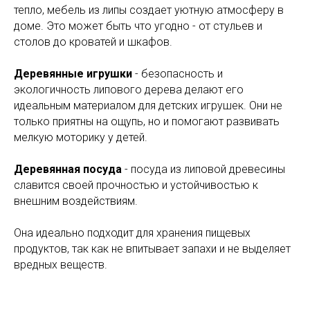
тепло, мебель из липы создает уютную атмосферу в
доме. Это может быть что угодно - от стульев и
столов до кроватей и шкафов.
Деревянные игрушки
- безопасность и
экологичность липового дерева делают его
идеальным материалом для детских игрушек. Они не
только приятны на ощупь, но и помогают развивать
мелкую моторику у детей.
Деревянная посуда
- посуда из липовой древесины
славится своей прочностью и устойчивостью к
внешним воздействиям.
Она идеально подходит для хранения пищевых
продуктов, так как не впитывает запахи и не выделяет
вредных веществ.