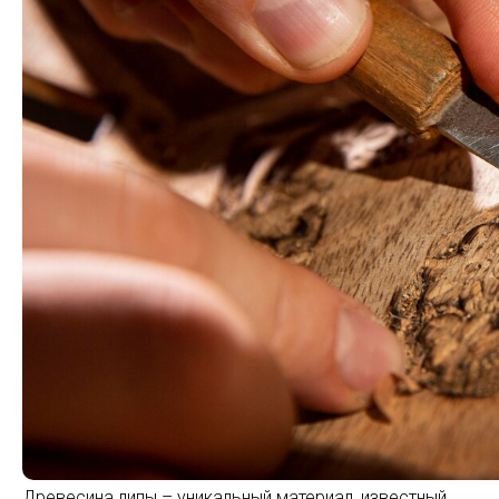
Древесина липы – уникальный материал, известный