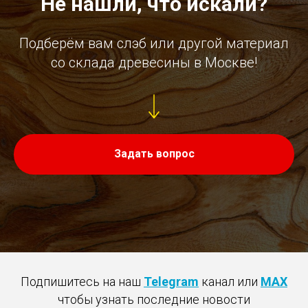
Не нашли, что искали?
Подберём вам слэб или другой материал
со склада древесины в Москве!
Задать вопрос
Подпишитесь на наш
Telegram
канал или
MAX
чтобы узнать последние новости