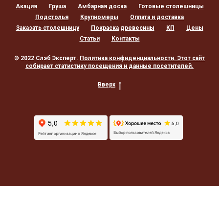
Акация
Груша
Амбарная доска
Готовые столешницы
Подстолья
Крупномеры
Оплата и доставка
Заказать столешницу
Покраска древесины
КП
Цены
Статьи
Контакты
© 2022 Слэб Эксперт.
Политика конфиденциальности
. Этот сайт
собирает статистику посещения и данные посетителей.
Вверх