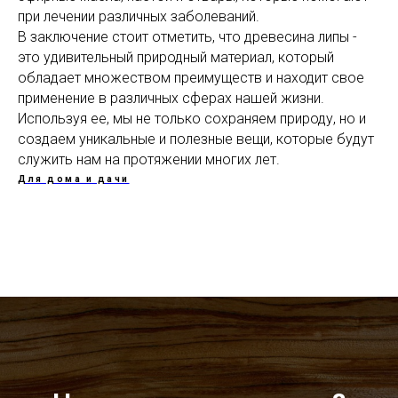
при лечении различных заболеваний.
В заключение стоит отметить, что древесина липы -
это удивительный природный материал, который
обладает множеством преимуществ и находит свое
применение в различных сферах нашей жизни.
Используя ее, мы не только сохраняем природу, но и
создаем уникальные и полезные вещи, которые будут
служить нам на протяжении многих лет.
Для дома и дачи