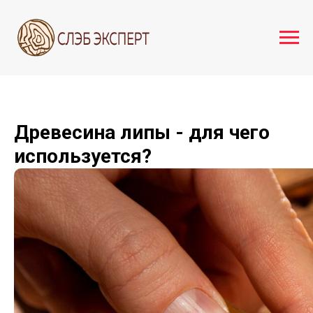
Древесина липы - для чего
используется?