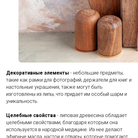
Декоративные элементы
- небольшие предметы,
такие как рамки для фотографий, держатели для книг и
настольные украшения, также могут быть
изготовлены из липы, что придает им особый шарм и
уникальность.
Целебные свойства
- липовая древесина обладает
целебными свойствами, благодаря которым она
используется в народной медицине. Из нее делают
эфирные масла, настои и отвары, которые помогают