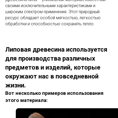
своими исключительными характеристиками и
широким спектром применения. Этот природный
ресурс обладает особой мягкостью, легкостью
обработки и способностью сохранять тепло.
Липовая древесина используется
для производства различных
предметов и изделий, которые
окружают нас в повседневной
жизни.
Вот несколько примеров использования
этого материала: