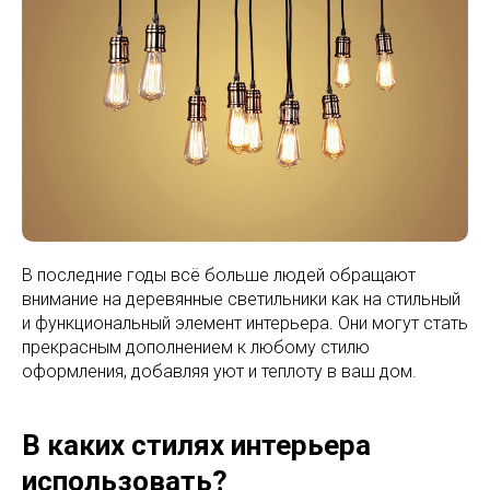
В последние годы всё больше людей обращают
внимание на деревянные светильники как на стильный
и функциональный элемент интерьера. Они могут стать
прекрасным дополнением к любому стилю
оформления, добавляя уют и теплоту в ваш дом.
В каких стилях интерьера
использовать?