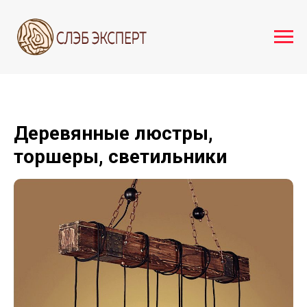
Деревянные люстры,
торшеры, светильники