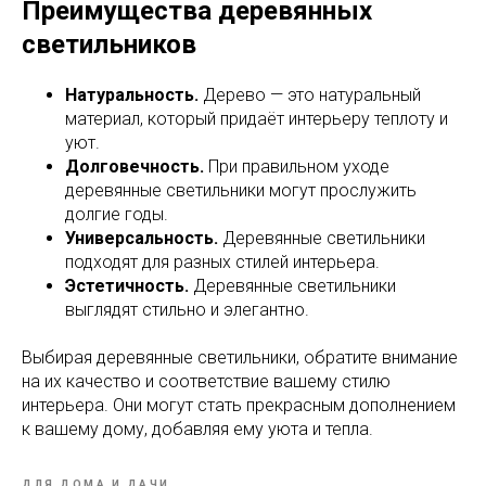
Преимущества деревянных
светильников
Натуральность.
Дерево — это натуральный
материал, который придаёт интерьеру теплоту и
уют.
Долговечность.
При правильном уходе
деревянные светильники могут прослужить
долгие годы.
Универсальность.
Деревянные светильники
подходят для разных стилей интерьера.
Эстетичность.
Деревянные светильники
выглядят стильно и элегантно.
Выбирая деревянные светильники, обратите внимание
на их качество и соответствие вашему стилю
интерьера. Они могут стать прекрасным дополнением
к вашему дому, добавляя ему уюта и тепла.
ДЛЯ ДОМА И ДАЧИ