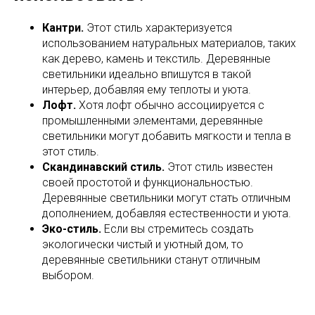
Кантри.
Этот стиль характеризуется
использованием натуральных материалов, таких
как дерево, камень и текстиль. Деревянные
светильники идеально впишутся в такой
интерьер, добавляя ему теплоты и уюта.
Лофт.
Хотя лофт обычно ассоциируется с
промышленными элементами, деревянные
светильники могут добавить мягкости и тепла в
этот стиль.
Скандинавский стиль.
Этот стиль известен
своей простотой и функциональностью.
Деревянные светильники могут стать отличным
дополнением, добавляя естественности и уюта.
Эко-стиль.
Если вы стремитесь создать
экологически чистый и уютный дом, то
деревянные светильники станут отличным
выбором.