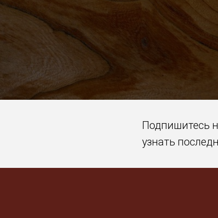
Подпишитесь 
узнать послед