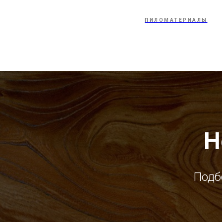
ПИЛОМАТЕРИАЛЫ
Н
Подб