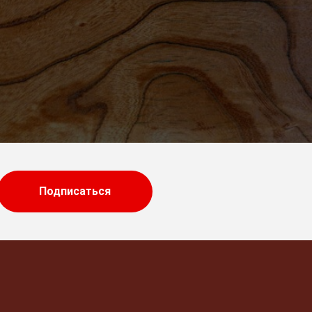
Подписаться