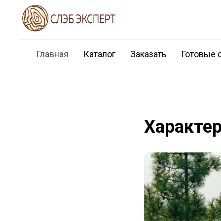
Главная
Каталог
Заказать
Готовые 
Характе