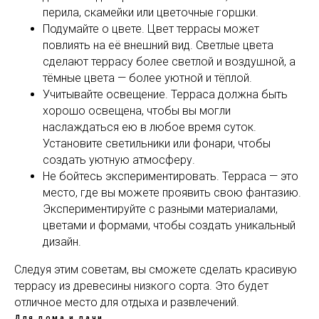
перила, скамейки или цветочные горшки.
Подумайте о цвете. Цвет террасы может
повлиять на её внешний вид. Светлые цвета
сделают террасу более светлой и воздушной, а
тёмные цвета — более уютной и тёплой.
Учитывайте освещение. Терраса должна быть
хорошо освещена, чтобы вы могли
наслаждаться ею в любое время суток.
Установите светильники или фонари, чтобы
создать уютную атмосферу.
Не бойтесь экспериментировать. Терраса — это
место, где вы можете проявить свою фантазию.
Экспериментируйте с разными материалами,
цветами и формами, чтобы создать уникальный
дизайн.
Следуя этим советам, вы сможете сделать красивую
террасу из древесины низкого сорта. Это будет
отличное место для отдыха и развлечений.
Для дома и дачи