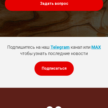
Задать вопрос
Подпишитесь на наш
Telegram
канал или
MAX
чтобы узнать последние новости
Подписаться