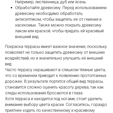
Например, лиственница, дуб или ясень.
Обработайте древесину. Перед использованием
древесину необходимо обработать
антисептиком, чтобы защитить её от гниения и
насекомых. Также можно покрыть древесину
лаком или краской, чтобы придать ей красивый
внешний вид.
Покраска террасы имеет важное значение, поскольку
позволяет не только защитить древесину от внешних
воздействий, но и значительно улучшить её внешний
вид.
Часто террасу окрашивают в слишком тёмные цвета,
что со временем приводит к появлению протоптанных
дорожек. В результате портится общий вид террасы,
становится сложно оценить красоту дерева, так как
следы использования бросаются в глаза.
Хотя терраса и находится под ногами, стоит уделить
внимание выбору цвета краски. Согласитесь, гораздо
приятнее ходить по качественному и красивому