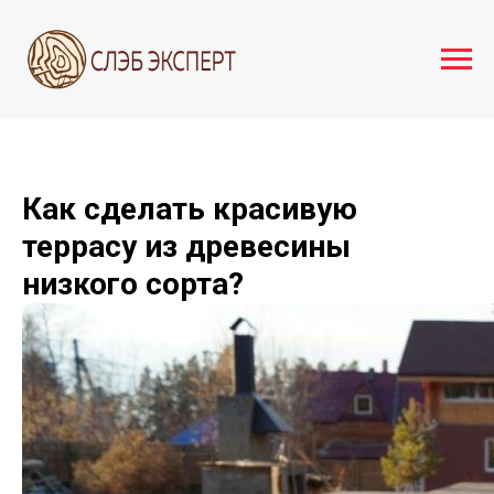
Как сделать красивую
террасу из древесины
низкого сорта?