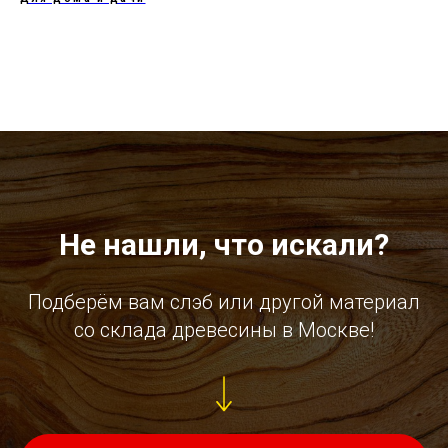
Не нашли, что искали?
Подберём вам слэб или другой материал
со склада древесины в Москве!