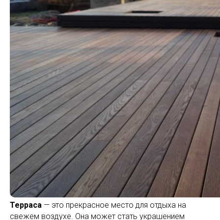
Терраса
— это прекрасное место для отдыха на
свежем воздухе. Она может стать украшением