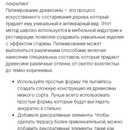
покрытию!
Патинирование древесины — это процесс
искусственного состаривания дерева, который
придаёт ему уникальный и антикварный вид. Этот
метод широко используется в мебельной индустрии и
реставрации, позволяя создавать уникальные изделия
с эффектом старины. Патинирование может
выполняться различными способами, включая
нанесение специальных составов, которые придают
древесине различные оттенки, от светло-золотистых
до тёмно-коричневых.
Используйте простые формы. Не пытайтесь
создать сложную конструкцию из древесины
низкого сорта. Лучше всего использовать
простые формы, которые будут выглядеть
аккуратно и стильно.
Добавьте декоративные элементы. Чтобы
сделать террасу более привлекательной, можно
добавить декоративные элементы, такие как