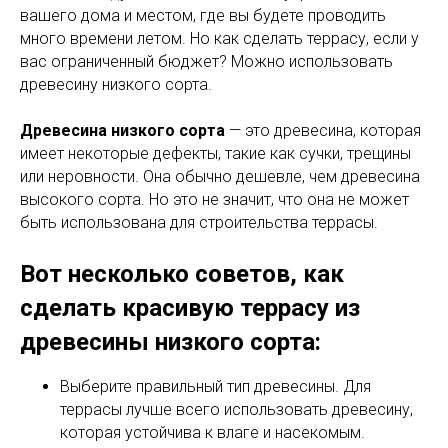
вашего дома и местом, где вы будете проводить
много времени летом. Но как сделать террасу, если у
вас ограниченный бюджет? Можно использовать
древесину низкого сорта.
Древесина низкого сорта
— это древесина, которая
имеет некоторые дефекты, такие как сучки, трещины
или неровности. Она обычно дешевле, чем древесина
высокого сорта. Но это не значит, что она не может
быть использована для строительства террасы.
Вот несколько советов, как
сделать красивую террасу из
древесины низкого сорта:
Выберите правильный тип древесины. Для
террасы лучше всего использовать древесину,
которая устойчива к влаге и насекомым.