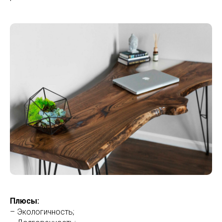
Плюсы:
– Экологичность;