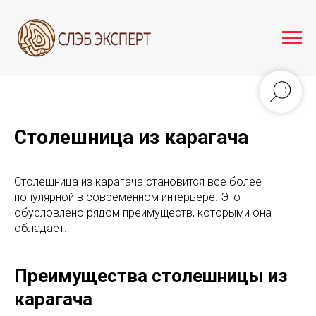
Столешница из карагача
Столешница из карагача становится все более
популярной в современном интерьере. Это
обусловлено рядом преимуществ, которыми она
обладает.
Преимущества столешницы из
карагача