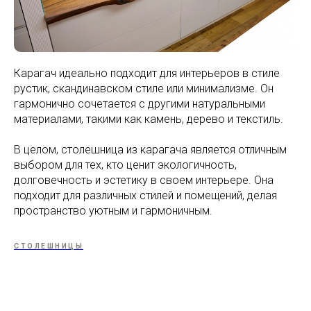
Карагач идеально подходит для интерьеров в стиле
рустик, скандинавском стиле или минимализме. Он
гармонично сочетается с другими натуральными
материалами, такими как камень, дерево и текстиль.
В целом, столешница из карагача является отличным
выбором для тех, кто ценит экологичность,
долговечность и эстетику в своем интерьере. Она
подходит для различных стилей и помещений, делая
пространство уютным и гармоничным.
СТОЛЕШНИЦЫ