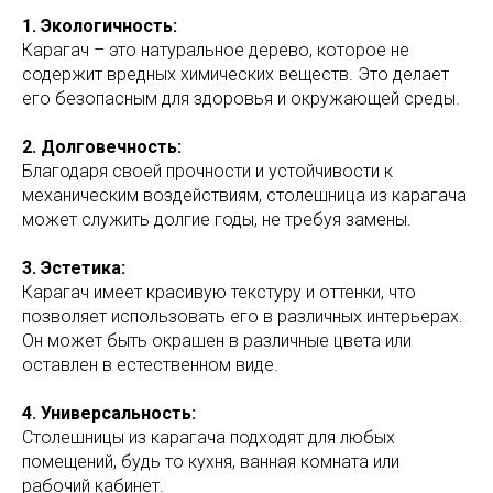
1. Экологичность:
Карагач – это натуральное дерево, которое не
содержит вредных химических веществ. Это делает
его безопасным для здоровья и окружающей среды.
2. Долговечность:
Благодаря своей прочности и устойчивости к
механическим воздействиям, столешница из карагача
может служить долгие годы, не требуя замены.
3. Эстетика:
Карагач имеет красивую текстуру и оттенки, что
позволяет использовать его в различных интерьерах.
Он может быть окрашен в различные цвета или
оставлен в естественном виде.
4. Универсальность:
Столешницы из карагача подходят для любых
помещений, будь то кухня, ванная комната или
рабочий кабинет.