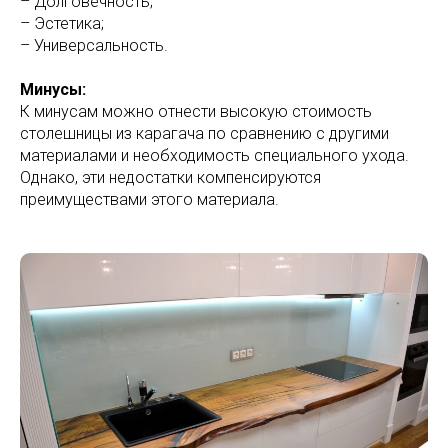
– Долговечность;
– Эстетика;
– Универсальность.
Минусы:
К минусам можно отнести высокую стоимость
столешницы из карагача по сравнению с другими
материалами и необходимость специального ухода.
Однако, эти недостатки компенсируются
преимуществами этого материала.