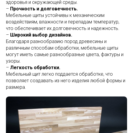
здоровья и окружающей среды.
–
Прочность и долговечность.
Мебельные щиты устойчивы к механическим
воздействиям, влажности и перепадам температур,
что обеспечивает их долговечность и надежность.
–
Широкий выбор дизайнов.
Благодаря разнообразию пород древесины и
различным способам обработки, мебельные щиты
могут иметь самые разнообразные цвета, фактуры и
узоры.
–
Легкость обработки.
Мебельный щит легко поддается обработке, что
позволяет создавать из него изделия любой формы и
размера.