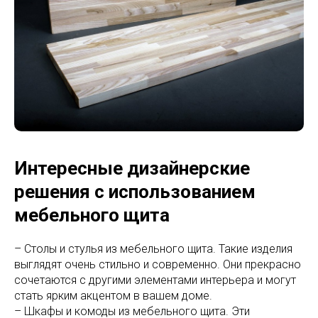
Интересные дизайнерские
решения с использованием
мебельного щита
– Столы и стулья из мебельного щита. Такие изделия
выглядят очень стильно и современно. Они прекрасно
сочетаются с другими элементами интерьера и могут
стать ярким акцентом в вашем доме.
– Шкафы и комоды из мебельного щита. Эти