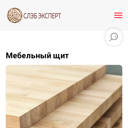
Мебельный щит