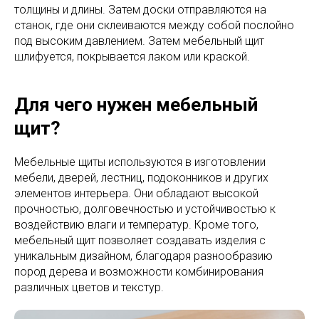
толщины и длины. Затем доски отправляются на
станок, где они склеиваются между собой послойно
под высоким давлением. Затем мебельный щит
шлифуется, покрывается лаком или краской.
Для чего нужен мебельный
щит?
Мебельные щиты используются в изготовлении
мебели, дверей, лестниц, подоконников и других
элементов интерьера. Они обладают высокой
прочностью, долговечностью и устойчивостью к
воздействию влаги и температур. Кроме того,
мебельный щит позволяет создавать изделия с
уникальным дизайном, благодаря разнообразию
пород дерева и возможности комбинирования
различных цветов и текстур.