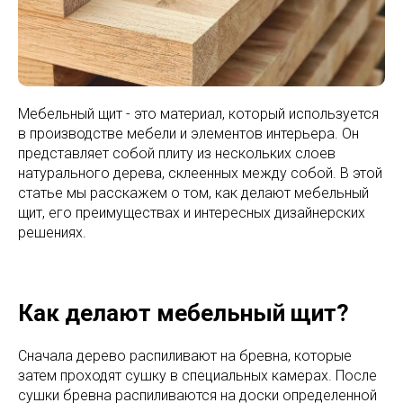
Мебельный щит - это материал, который используется
в производстве мебели и элементов интерьера. Он
представляет собой плиту из нескольких слоев
натурального дерева, склеенных между собой. В этой
статье мы расскажем о том, как делают мебельный
щит, его преимуществах и интересных дизайнерских
решениях.
Как делают мебельный щит?
Сначала дерево распиливают на бревна, которые
затем проходят сушку в специальных камерах. После
сушки бревна распиливаются на доски определенной