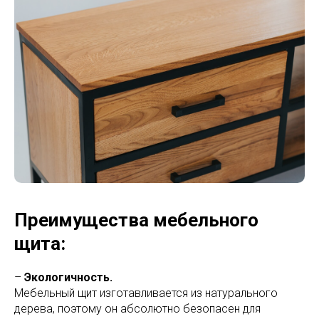
Преимущества мебельного
щита:
–
Экологичность.
Мебельный щит изготавливается из натурального
дерева, поэтому он абсолютно безопасен для