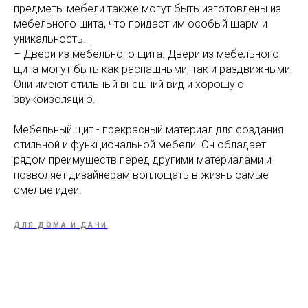
предметы мебели также могут быть изготовлены из
мебельного щита, что придаст им особый шарм и
уникальность.
– Двери из мебельного щита. Двери из мебельного
щита могут быть как распашными, так и раздвижными.
Они имеют стильный внешний вид и хорошую
звукоизоляцию.
Мебельный щит - прекрасный материал для создания
стильной и функциональной мебели. Он обладает
рядом преимуществ перед другими материалами и
позволяет дизайнерам воплощать в жизнь самые
смелые идеи.
ДЛЯ ДОМА И ДАЧИ