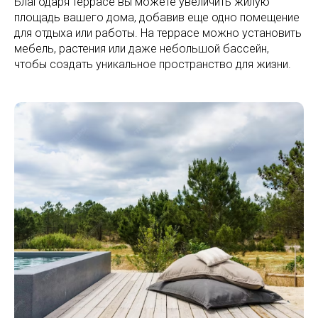
Благодаря террасе вы можете увеличить жилую
площадь вашего дома, добавив еще одно помещение
для отдыха или работы. На террасе можно установить
мебель, растения или даже небольшой бассейн,
чтобы создать уникальное пространство для жизни.