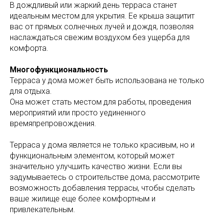
В дождливый или жаркий день терраса станет
идеальным местом для укрытия. Ее крыша защитит
вас от прямых солнечных лучей и дождя, позволяя
наслаждаться свежим воздухом без ущерба для
комфорта.
Многофункциональность
Терраса у дома может быть использована не только
для отдыха.
Она может стать местом для работы, проведения
мероприятий или просто уединенного
времяпрепровождения.
Терраса у дома является не только красивым, но и
функциональным элементом, который может
значительно улучшить качество жизни. Если вы
задумываетесь о строительстве дома, рассмотрите
возможность добавления террасы, чтобы сделать
ваше жилище еще более комфортным и
привлекательным.