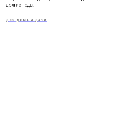
долгие годы.
ДЛЯ ДОМА И ДАЧИ