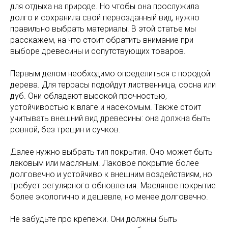
для отдыха на природе. Но чтобы она прослужила
долго и сохранила свой первозданный вид, нужно
правильно выбрать материалы. В этой статье мы
расскажем, на что стоит обратить внимание при
выборе древесины и сопутствующих товаров.
Первым делом необходимо определиться с породой
дерева. Для террасы подойдут лиственница, сосна или
дуб. Они обладают высокой прочностью,
устойчивостью к влаге и насекомым. Также стоит
учитывать внешний вид древесины: она должна быть
ровной, без трещин и сучков.
Далее нужно выбрать тип покрытия. Оно может быть
лаковым или масляным. Лаковое покрытие более
долговечно и устойчиво к внешним воздействиям, но
требует регулярного обновления. Масляное покрытие
более экологично и дешевле, но менее долговечно.
Не забудьте про крепежи. Они должны быть