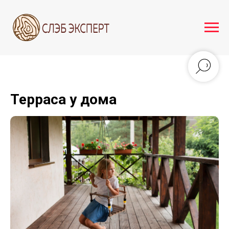
Терраса у дома