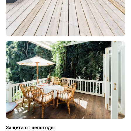
Защита от непогоды