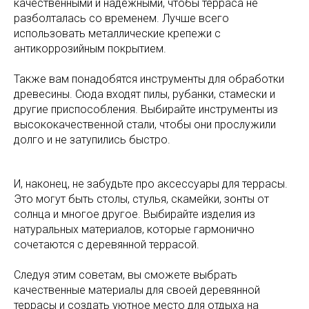
качественными и надежными, чтобы терраса не
разболталась со временем. Лучше всего
использовать металлические крепежи с
антикоррозийным покрытием.
Также вам понадобятся инструменты для обработки
древесины. Сюда входят пилы, рубанки, стамески и
другие приспособления. Выбирайте инструменты из
высококачественной стали, чтобы они прослужили
долго и не затупились быстро.
И, наконец, не забудьте про аксессуары для террасы.
Это могут быть столы, стулья, скамейки, зонты от
солнца и многое другое. Выбирайте изделия из
натуральных материалов, которые гармонично
сочетаются с деревянной террасой.
Следуя этим советам, вы сможете выбрать
качественные материалы для своей деревянной
террасы и создать уютное место для отдыха на