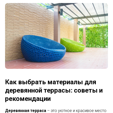
Как выбрать материалы для
деревянной террасы: советы и
рекомендации
Деревянная терраса
– это уютное и красивое место