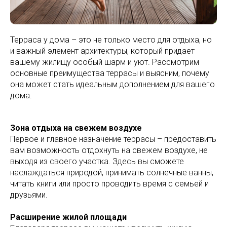
Терраса у дома – это не только место для отдыха, но
и важный элемент архитектуры, который придает
вашему жилищу особый шарм и уют. Рассмотрим
основные преимущества террасы и выясним, почему
она может стать идеальным дополнением для вашего
дома.
Зона отдыха на свежем воздухе
Первое и главное назначение террасы – предоставить
вам возможность отдохнуть на свежем воздухе, не
выходя из своего участка. Здесь вы сможете
наслаждаться природой, принимать солнечные ванны,
читать книги или просто проводить время с семьей и
друзьями.
Расширение жилой площади